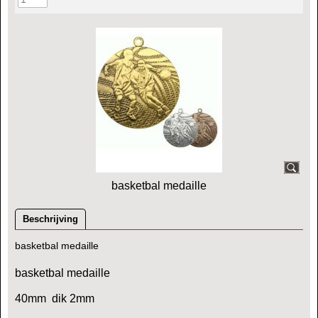
basketbal medaille
Beschrijving
basketbal medaille
basketbal medaille
40mm dik 2mm