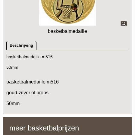
basketbalmedaille
Beschrijving
basketbalmedaille m516
50mm
basketbalmedaille m516
goud-zilver of brons
50mm
meer basketbalprijzen