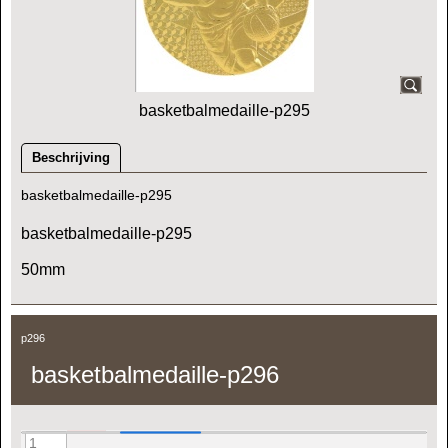
basketbalmedaille-p295
Beschrijving
basketbalmedaille-p295
basketbalmedaille-p295
50mm
p296
basketbalmedaille-p296