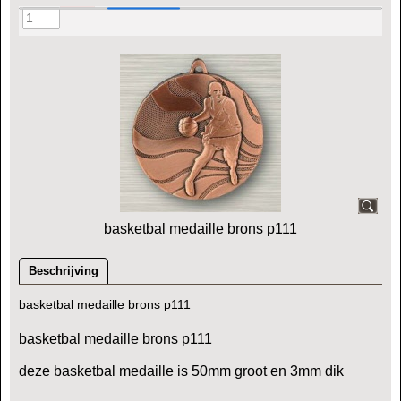
basketbal medaille brons p111
Beschrijving
basketbal medaille brons p111
basketbal medaille brons p111
deze basketbal medaille is 50mm groot en 3mm dik