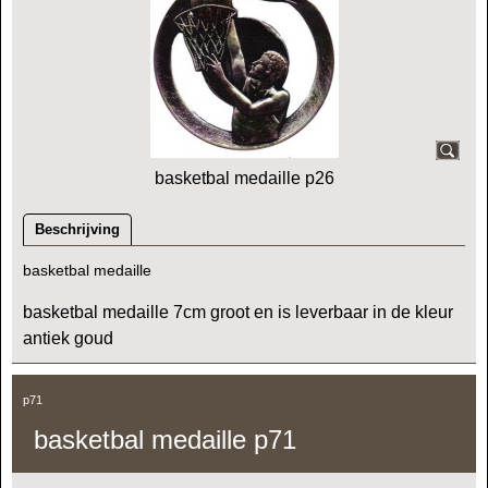
basketbal medaille p26
Beschrijving
basketbal medaille
basketbal medaille 7cm groot en is leverbaar in de kleur
antiek goud
p71
basketbal medaille p71