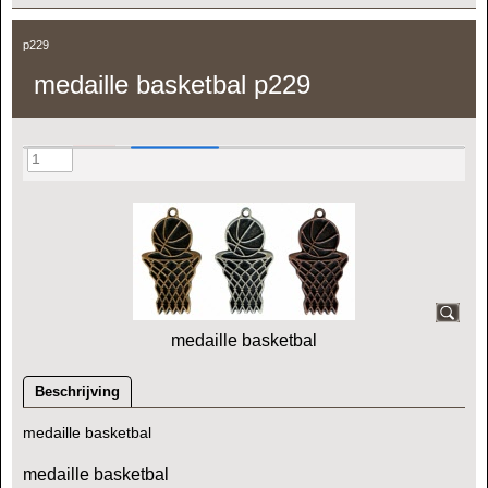
p229
medaille basketbal p229
medaille basketbal
Beschrijving
medaille basketbal
medaille basketbal