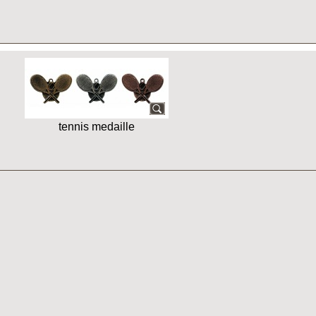
tennis medaille