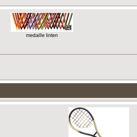
medaille linten