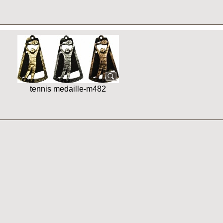
tennis medaille-m482